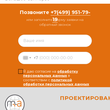
Позвоните
+7(499) 951-79-
19
или заполните форму заявки на
обратный звонок
+7
Я даю согласие на
обработку
персональных данных
в
соответствии с
политикой
обработки персональных данных
ПРОЕКТИРОВА
ЖДУ ЗВОНКА