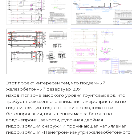
Этот проект интересен тем, что подземный
железобетонный резервуар ВЗУ
находится зоне высокого уровня грунтовых вод, что
требует повышенного внимания к мероприятиям по
гидроизоляции: гидрошпонки в холодных швах
бетонирования, повышенная марка бетона по
водонепроницаемости, рулонная двойная
гидроизоляция снаружи и проникающая напыляемая
гидроизоляция «Пенетрон» изнутри железобетонного