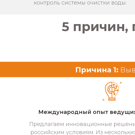
контроль системы очистки воды.
5 причин,
Причина 1:
Выв
Международный опыт ведущих
Предлагаем инновационные решени
российским условиям. Из нескольки