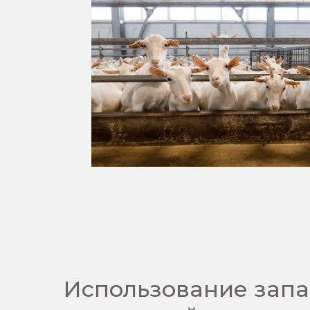
Использование зап