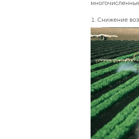
многочисленные
Снижение воз