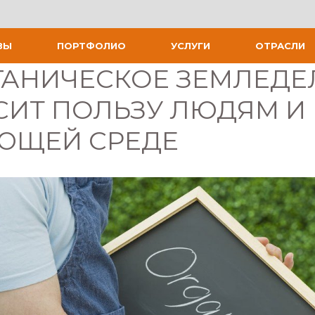
ВЫ
ПОРТФОЛИО
УСЛУГИ
ОТРАСЛИ
ГАНИЧЕСКОЕ ЗЕМЛЕДЕ
ИТ ПОЛЬЗУ ЛЮДЯМ И
ЮЩЕЙ СРЕДЕ