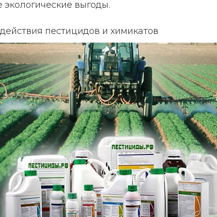
 экологические выгоды.
действия пестицидов и химикатов